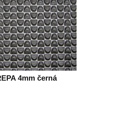
REPA 4mm černá