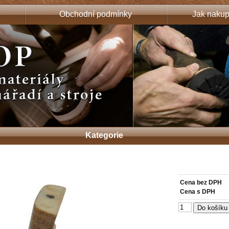
Obchodní podmínky
Jak nakup
Kategorie
Cena bez DPH
Cena s DPH
Do košíku