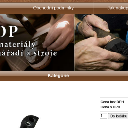
Obchodní podmínky
Jak nakup
Kategorie
Cena bez DPH
Cena s DPH
Do košíku