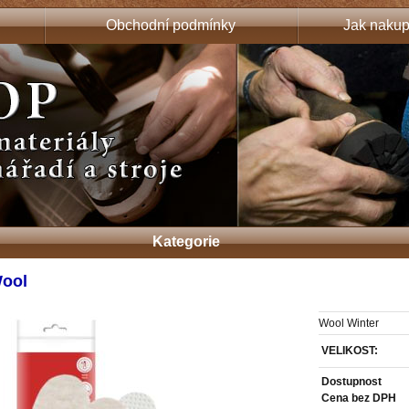
Obchodní podmínky
Jak nakup
Kategorie
Wool
Wool Winter
VELIKOST:
Dostupnost
Cena bez DPH